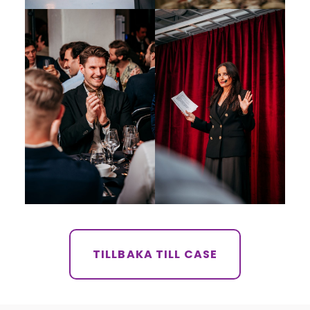
TILLBAKA TILL CASE