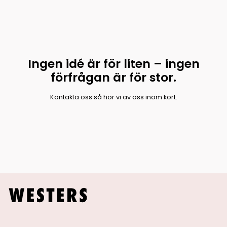
Ingen idé är för liten – ingen
förfrågan är för stor.
Kontakta oss så hör vi av oss inom kort.