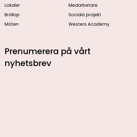
Lokaler
Medarbetare
Bröllop
Sociala projekt
Möten
Westers Academy
Prenumerera på vårt
nyhetsbrev