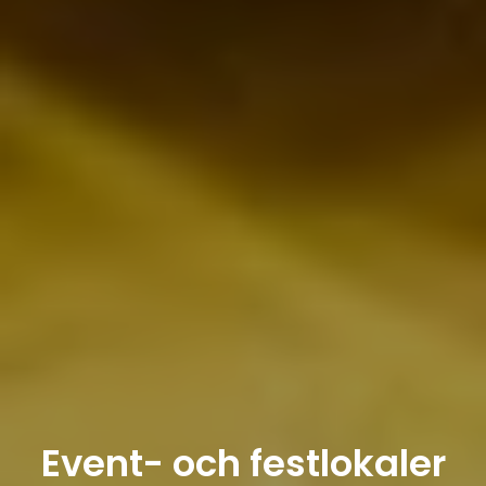
Event- och festlokaler