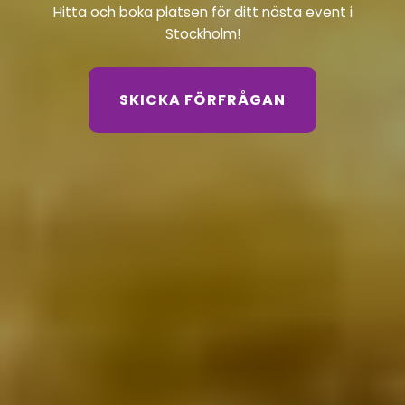
Hitta och boka platsen för ditt nästa event i
Stockholm!
SKICKA FÖRFRÅGAN