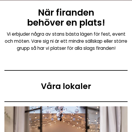
När firanden
behöver en plats!
Vi erbjuder några av stans bästa lägen för fest, event
och möten. Vare sig ni är ett mindre sällskap eller större
grupp så har vi platser för alla slags firanden!
Våra lokaler