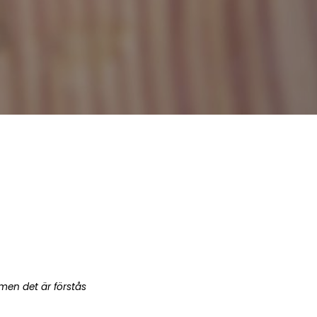
men det är förstås