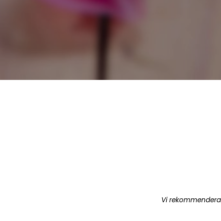
Vi rekommenderar 