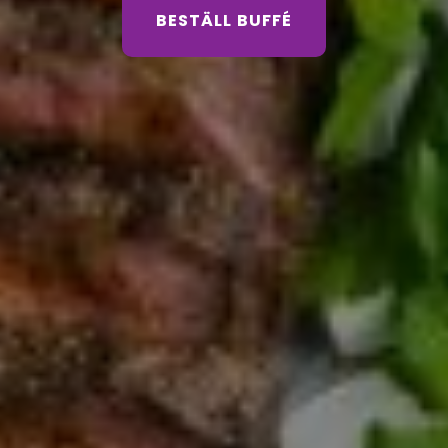
BESTÄLL BUFFÉ