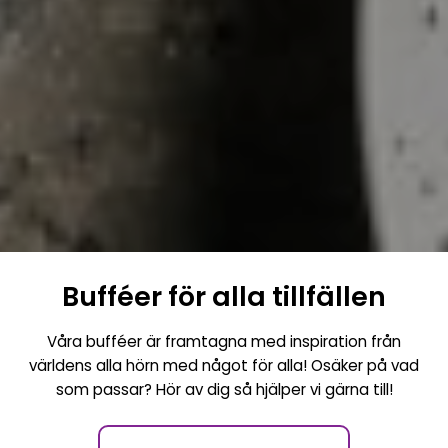
Bufféer för alla tillfällen
Våra bufféer är framtagna med inspiration från
världens alla hörn med något för alla! Osäker på vad
som passar? Hör av dig så hjälper vi gärna till!