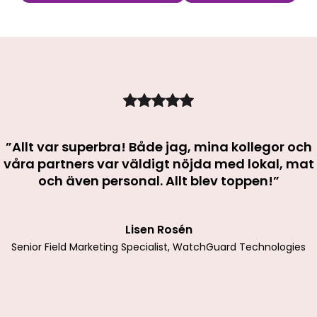
”Allt var superbra! Både jag, mina kollegor och
våra partners var väldigt nöjda med lokal, mat
och även personal. Allt blev toppen!”
Lisen Rosén
Senior Field Marketing Specialist, WatchGuard Technologies