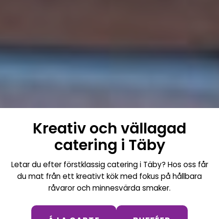
Kreativ och vällagad
catering i Täby
Letar du efter förstklassig catering i Täby? Hos oss får
du mat från ett kreativt kök med fokus på hållbara
råvaror och minnesvärda smaker.