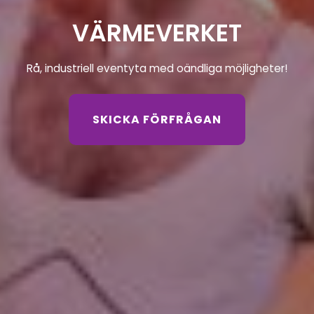
VÄRMEVERKET
Rå, industriell eventyta med oändliga möjligheter!
SKICKA FÖRFRÅGAN