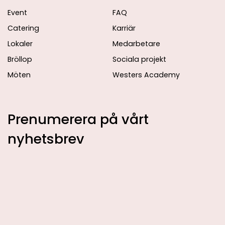
Event
FAQ
Catering
Karriär
Lokaler
Medarbetare
Bröllop
Sociala projekt
Möten
Westers Academy
Prenumerera på vårt
nyhetsbrev