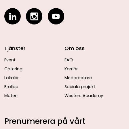
Tjänster
Om oss
Event
FAQ
Catering
Karriär
Lokaler
Medarbetare
Bröllop
Sociala projekt
Möten
Westers Academy
Prenumerera på vårt